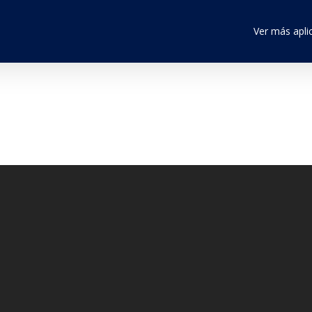
Ver más apli