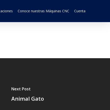
caciones
Conoce nuestras Máquinas CNC
Cuenta
Next Post
Animal Gato