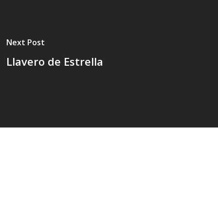
Next Post
Llavero de Estrella