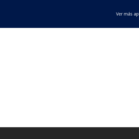
Ver más ap