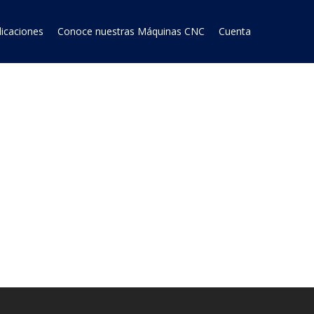
licaciones
Conoce nuestras Máquinas CNC
Cuenta