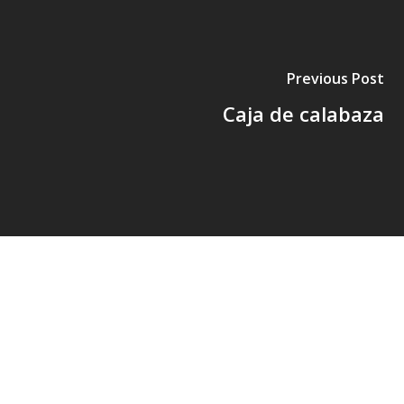
Previous Post
Caja de calabaza