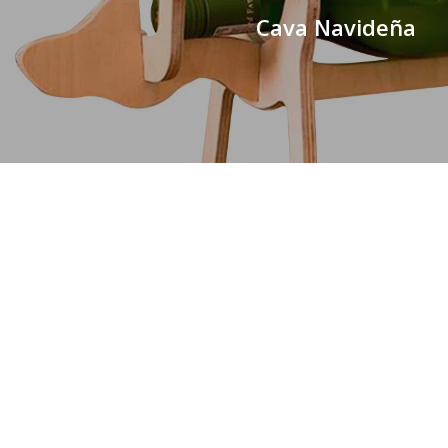
Cava Navideña