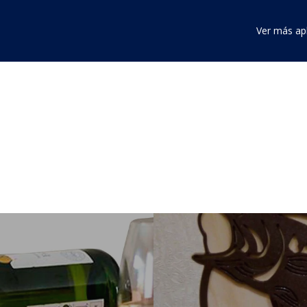
Ver más ap