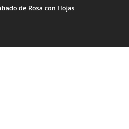
abado de Rosa con Hojas