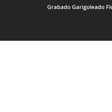
Grabado Garigoleado Fl