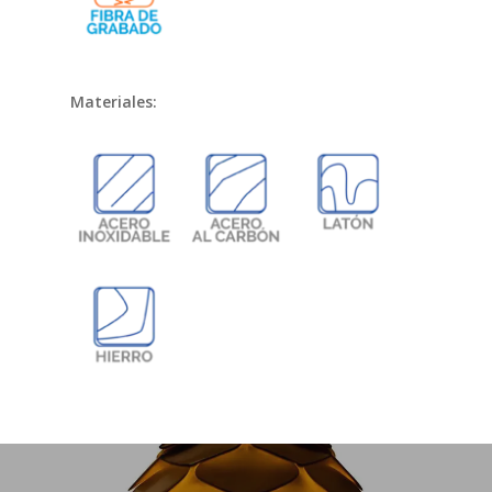
Materiales: