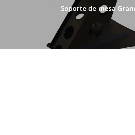
Soporte de mesa Gran