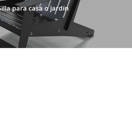
Silla para casa o jardín