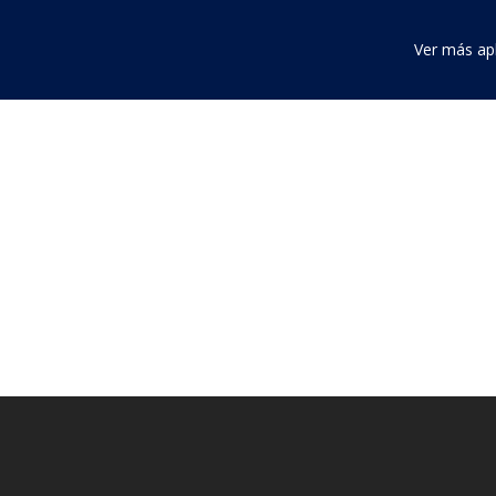
Ver más ap