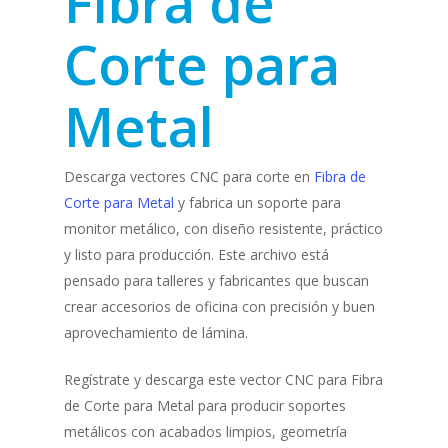
Fibra de
Corte para
Metal
Descarga vectores CNC para corte en
Fibra de
Corte para Metal
y fabrica un soporte para
monitor metálico, con diseño resistente, práctico
y listo para producción. Este archivo está
pensado para talleres y fabricantes que buscan
crear accesorios de oficina con precisión y buen
aprovechamiento de lámina.
Regístrate y descarga este vector CNC para Fibra
de Corte para Metal para producir soportes
metálicos con acabados limpios, geometría