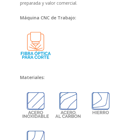
preparada y valor comercial.
Máquina CNC de Trabajo:
Materiales: